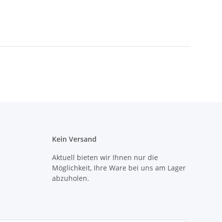
Kein Versand
Aktuell bieten wir Ihnen nur die
Möglichkeit, Ihre Ware bei uns am Lager
abzuholen.