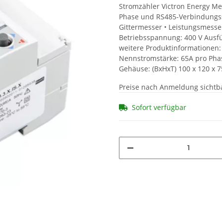
Stromzähler Victron Energy Me
Phase und RS485-Verbindungssc
Gittermesser • Leistungsmesse
Betriebsspannung: 400 V Ausführun
weitere Produktinformationen: 
Nennstromstärke: 65A pro Pha
Gehäuse: (BxHxT) 100 x 120 x 7
Preise nach Anmeldung sichtb
Sofort verfügbar