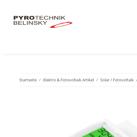
Startseite
Elektro & Fotovoltaik Artikel
Solar / Fotovoltaik