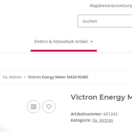
Abgabevoraussetzun
Elektro & Fotovoltaik Artikel
Fa. Victron
Victron Energy Meter EM24 RS485
Victron Energy 
Artikelnummer:
601243
Kategorie:
Fa. Victron