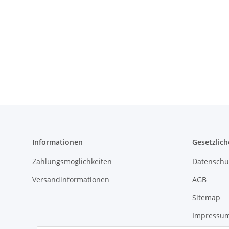
Informationen
Gesetzlich
Zahlungsmöglichkeiten
Datenschu
Versandinformationen
AGB
Sitemap
Impressu