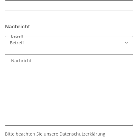
Nachricht
Betreff
Nachricht
Bitte beachten Sie unsere Datenschutzerklärung