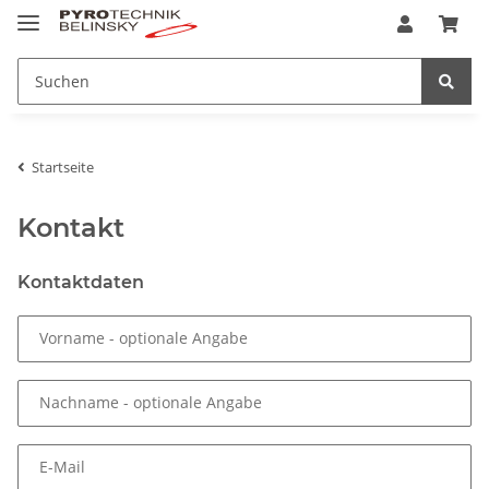
Startseite
Kontakt
Kontaktdaten
Vorname
- optionale Angabe
Nachname
- optionale Angabe
E-Mail