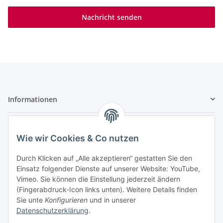
Nachricht senden
Informationen
Gesetzliche Informationen
Wie wir Cookies & Co nutzen
Mitglied beim
Durch Klicken auf „Alle akzeptieren“ gestatten Sie den
Einsatz folgender Dienste auf unserer Website: YouTube,
Vimeo. Sie können die Einstellung jederzeit ändern
(Fingerabdruck-Icon links unten). Weitere Details finden
Sie unte
Konfigurieren
und in unserer
Partner
Datenschutzerklärung
.